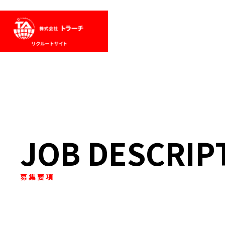
JOB DESCRIP