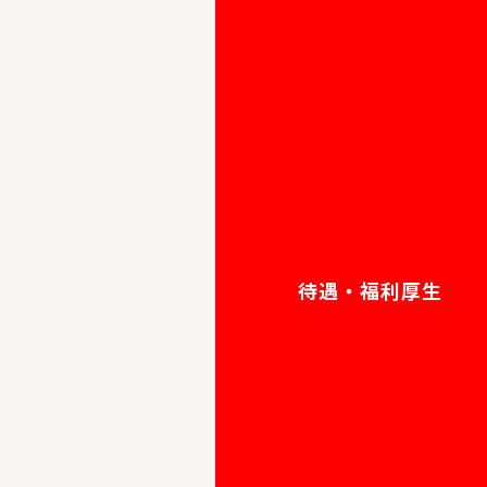
待遇・福利厚生