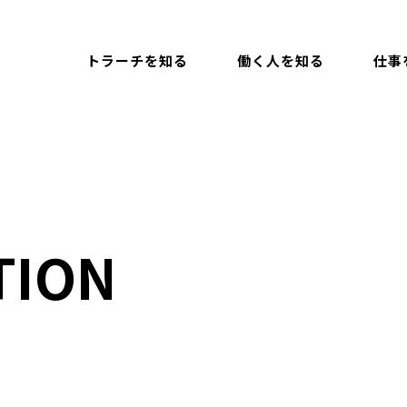
トラーチを知る
働く人を知る
仕事
TION