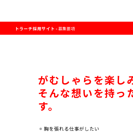
トラーチ採用サイト
募集要項
>
がむしゃらを楽し
そんな想いを持っ
す。
胸を張れる仕事がしたい