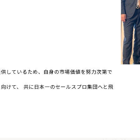
提供しているため、自身の市場価値を努力次第で
向けて、 共に日本一のセールスプロ集団へと飛