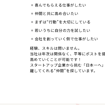
喜んでもらえる仕事がしたい
仲間と共に高め合いたい
まずは“行動”を大切にしている
若いうちに自分の力を試したい
会社を創っていく側で仕事がしたい
経験、スキルは問いません。
当社は年次は関係なく、平等にポストを
高めていくことが可能です！
スタートアップ企業から挑む「日本一へ」
躍してくれる“仲間”を探しています。