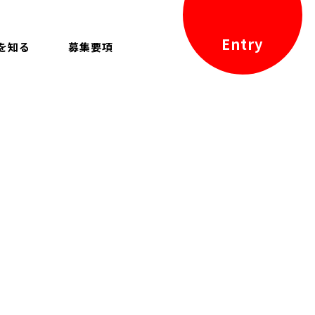
Entry
を知る
募集要項