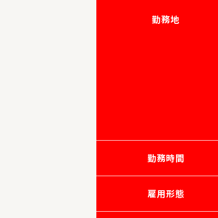
勤務地
勤務時間
雇用形態